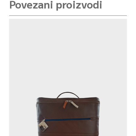
Povezani proizvodi