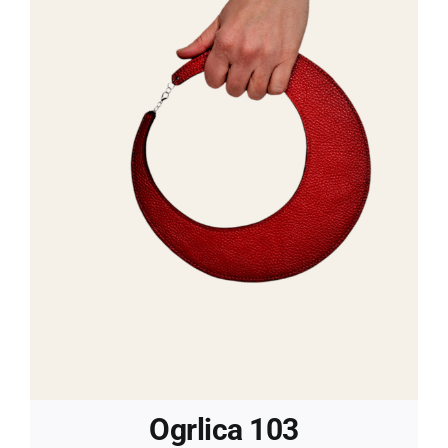
Ogrlica 103